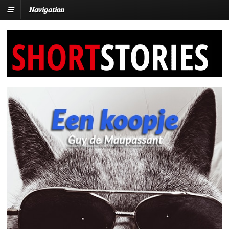
Navigation