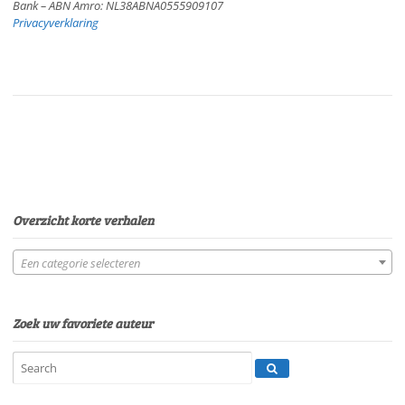
Bank – ABN Amro: NL38ABNA0555909107
Privacyverklaring
Overzicht korte verhalen
Een categorie selecteren
Zoek uw favoriete auteur