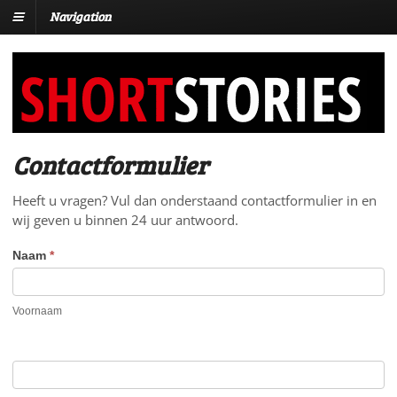
Navigation
Contactformulier
Heeft u vragen? Vul dan onderstaand contactformulier in en
wij geven u binnen 24 uur antwoord.
Naam
*
Voornaam