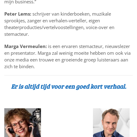
mijn business.”
Peter Lems:
schrijver van kinderboeken, muzikale
sprookjes, zanger en verhalen-verteller, eigen
theaterproducties/vertelvoostellingen, voice-over en
stemacteur.
Marga Vermeulen:
is een ervaren stemacteur, nieuwslezer
en presentator. Marga zal weinig moeite hebben om ook via
onze media een trouwe en groeiende groep luisteraars aan
zich te binden.
Er is altijd tijd voor een goed kort verhaal.