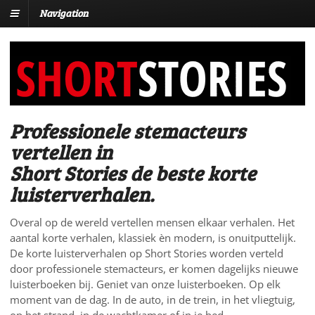
Navigation
Professionele stemacteurs
vertellen in
Short Stories de beste korte
luisterverhalen.
Overal op de wereld vertellen mensen elkaar verhalen. Het
aantal korte verhalen, klassiek èn modern, is onuitputtelijk.
De korte luisterverhalen op Short Stories worden verteld
door professionele stemacteurs, er komen dagelijks nieuwe
luisterboeken bij. Geniet van onze luisterboeken. Op elk
moment van de dag. In de auto, in de trein, in het vliegtuig,