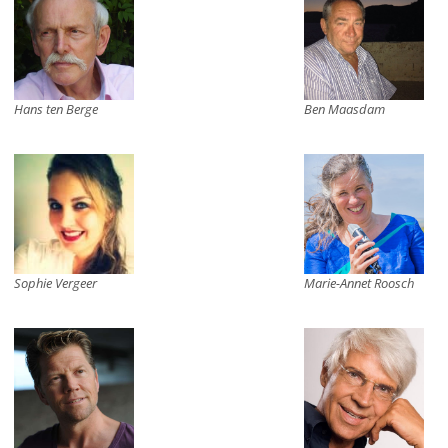
Hans ten Berge
Ben Maasdam
Sophie Vergeer
Marie-Annet Roosch