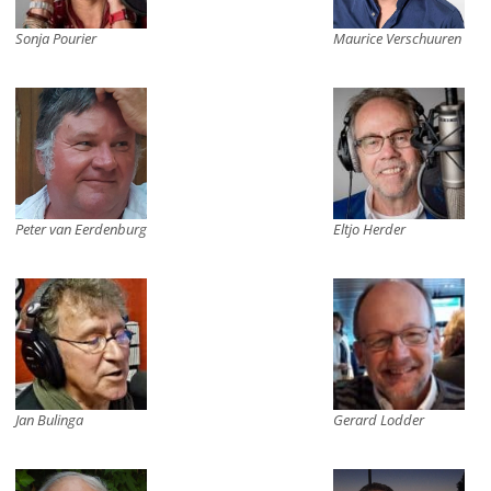
Sonja Pourier
Maurice Verschuuren
Peter van Eerdenburg
Eltjo Herder
Jan Bulinga
Gerard Lodder