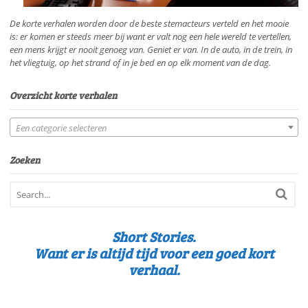
De korte verhalen worden door de beste stemacteurs verteld en het mooie
is: er komen er steeds meer bij want er valt nog een hele wereld te vertellen,
een mens krijgt er nooit genoeg van. Geniet er van. In de auto, in de trein, in
het vliegtuig, op het strand of in je bed en op elk moment van de dag.
Overzicht korte verhalen
Een categorie selecteren
Zoeken
Short Stories.
Want er is altijd tijd voor een goed kort
verhaal.