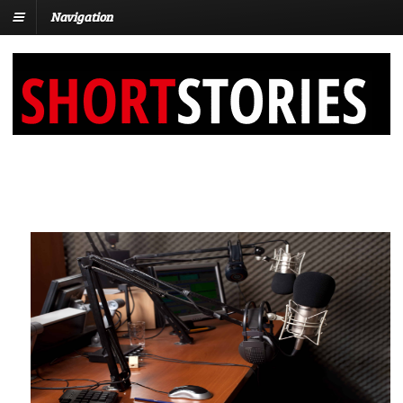
Navigation