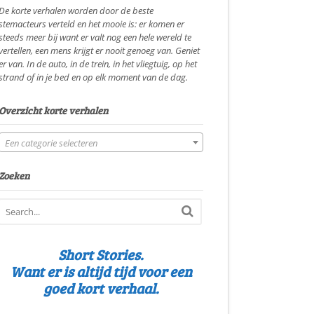
De korte verhalen worden door de beste
stemacteurs verteld en het mooie is: er komen er
steeds meer bij want er valt nog een hele wereld te
vertellen, een mens krijgt er nooit genoeg van. Geniet
er van. In de auto, in de trein, in het vliegtuig, op het
strand of in je bed en op elk moment van de dag.
Overzicht korte verhalen
Een categorie selecteren
Zoeken
Short Stories.
Want er is altijd tijd voor een
goed kort verhaal.