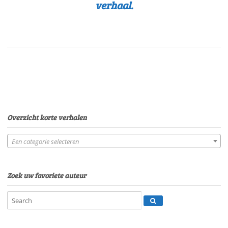
verhaal.
Overzicht korte verhalen
Een categorie selecteren
Zoek uw favoriete auteur