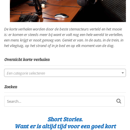
De korte verhalen worden door de beste stemacteurs verteld en het mooie
is: er komen er steeds meer bij want er valt nog een hele wereld te vertellen,
een mens krijgt er nooit genoeg van. Geniet er van. In de auto, in de trein, in
het vliegtuig, op het strand of in je bed en op elk moment van de dag.
Overzicht korte verhalen
Een categorie selecteren
Zoeken
Short Stories.
Want er is altijd tijd voor een goed kort