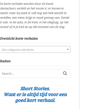
De korte verhalen worden door de beste
stemacteurs verteld en het mooie is: er komen er
steeds meer bij want er valt nog een hele wereld te
vertellen, een mens krijgt er nooit genoeg van. Geniet
er van. In de auto, in de trein, in het vliegtuig, op het
strand of in je bed en op elk moment van de dag.
Overzicht korte verhalen
Een categorie selecteren
Zoeken
Short Stories.
Want er is altijd tijd voor een
goed kort verhaal.