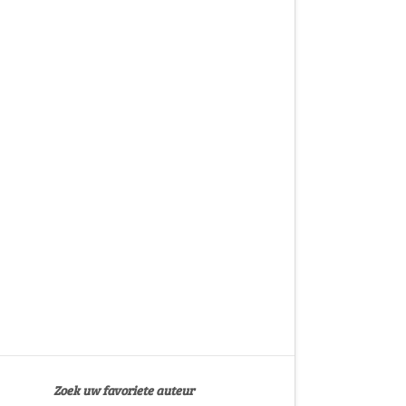
Zoek uw favoriete auteur