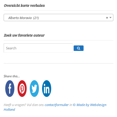
Overzicht korte verhalen
Alberto Moravia (21)
×
Zoek uw favoriete auteur
Share this...
Heeft u vragen? Vul dan ons
contactformulier
in
© Made by Webdesign
Holland