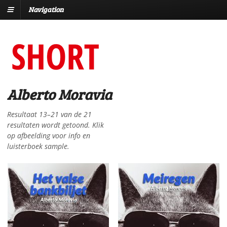
Navigation
Alberto Moravia
Resultaat 13–21 van de 21
resultaten wordt getoond. Klik
op afbeelding voor info en
luisterboek sample.