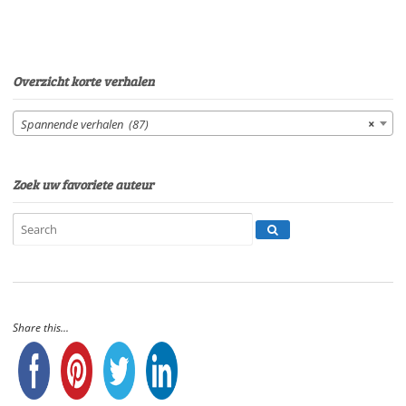
Overzicht korte verhalen
Spannende verhalen (87)
×
Zoek uw favoriete auteur
Share this...