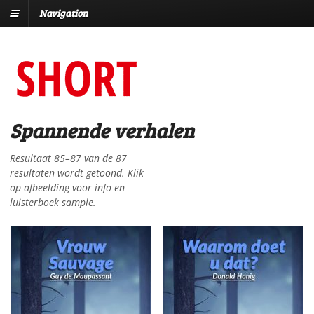
Navigation
Spannende verhalen
Resultaat 85–87 van de 87
resultaten wordt getoond. Klik
op afbeelding voor info en
luisterboek sample.