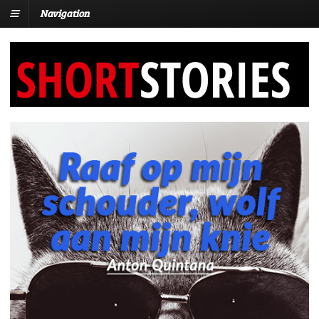
Navigation