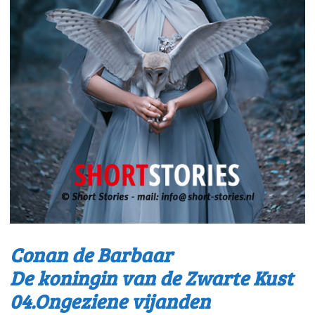
Conan de Barbaar
De koningin van de Zwarte Kust
04.Ongeziene vijanden