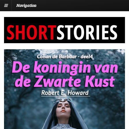
Navigation