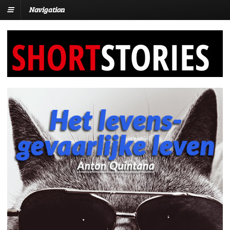
Navigation