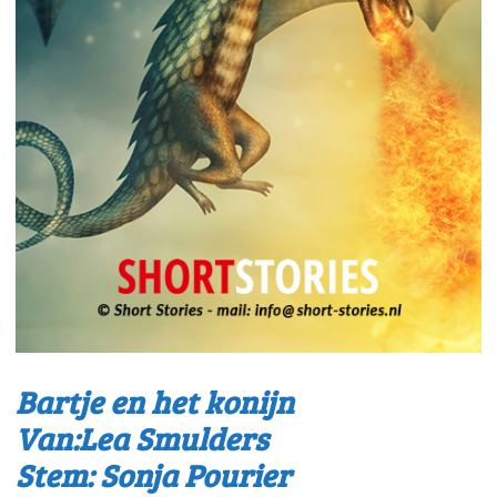
Bartje en het konijn
Van:Lea Smulders
Stem: Sonja Pourier