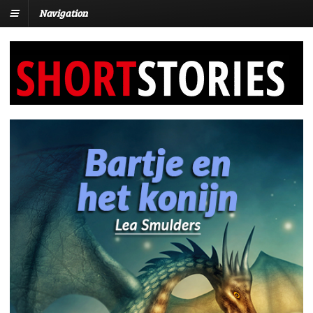
Navigation