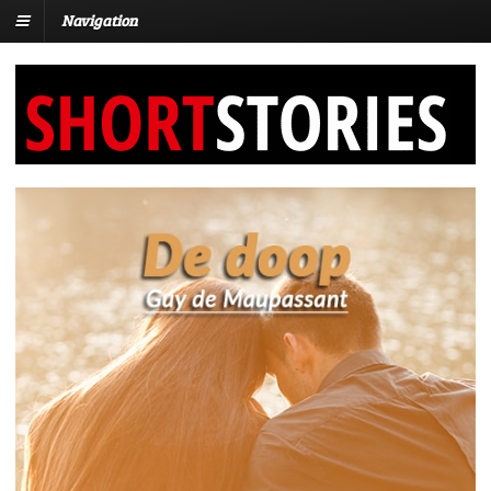
Navigation