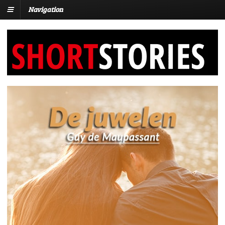
Navigation