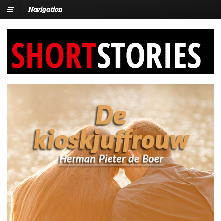
Navigation