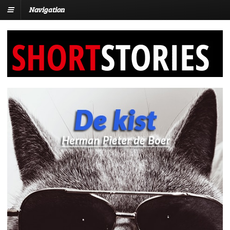
Navigation