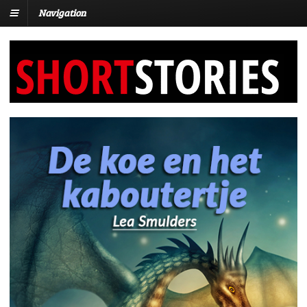
Navigation