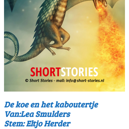
De koe en het kaboutertje
Van:Lea Smulders
Stem: Eltjo Herder