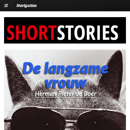
Navigation