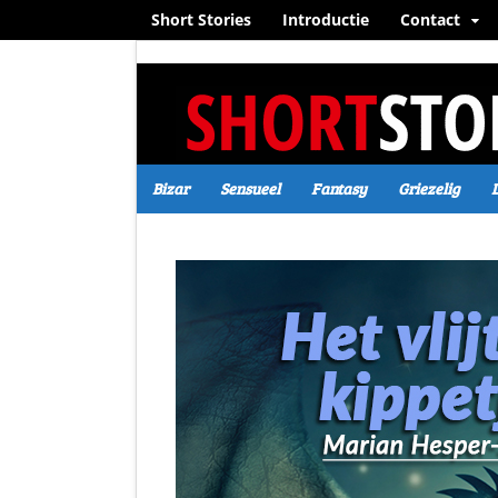
Short Stories
Introductie
Contact
Bizar
Sensueel
Fantasy
Griezelig