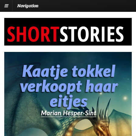
Navigation