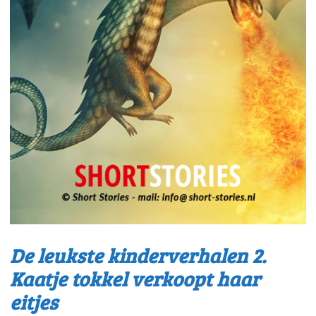
De leukste kinderverhalen 2.
Kaatje tokkel verkoopt haar
eitjes