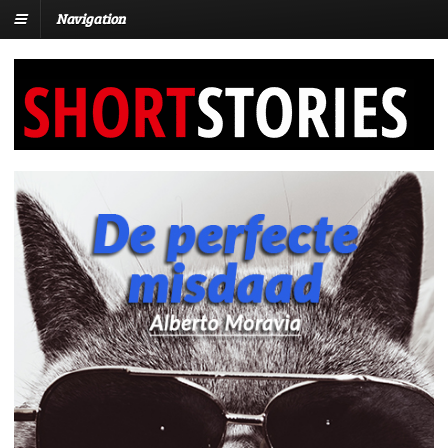
Navigation