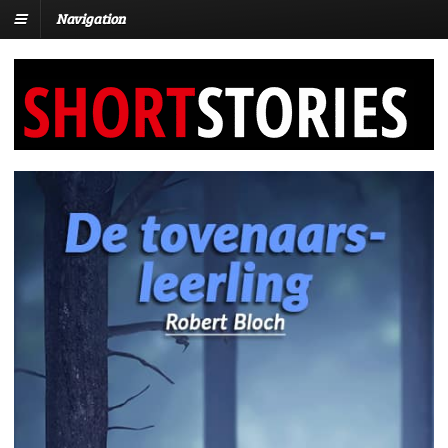
Navigation