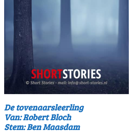
De tovenaarsleerling
Van: Robert Bloch
Stem: Ben Maasdam