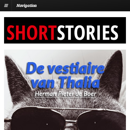
Navigation