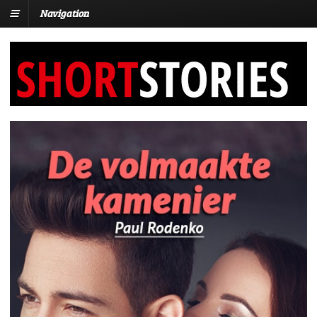
Navigation