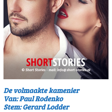
De volmaakte kamenier
Van: Paul Rodenko
Stem: Gerard Lodder