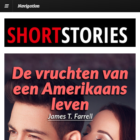
Navigation