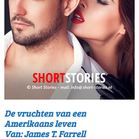
De vruchten van een
Amerikaans leven
Van: James T. Farrell