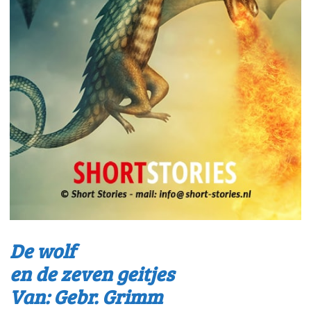
De wolf
en de zeven geitjes
Van: Gebr. Grimm