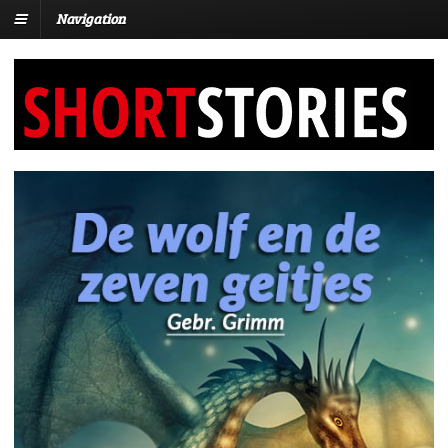
Navigation