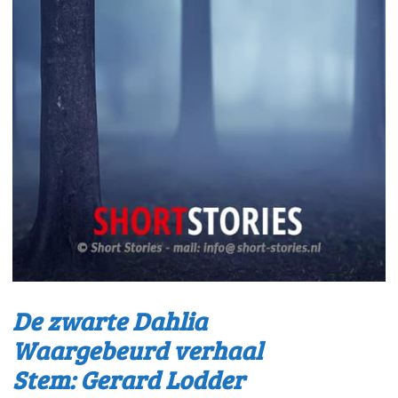
De zwarte Dahlia
Waargebeurd verhaal
Stem: Gerard Lodder