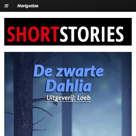
Navigation