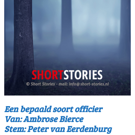
Een bepaald soort officier
Van: Ambrose Bierce
Stem: Peter van Eerdenburg