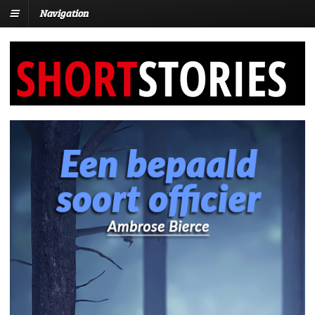
Navigation