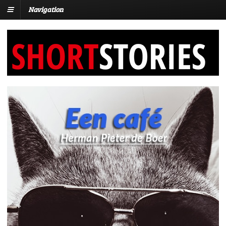
Navigation