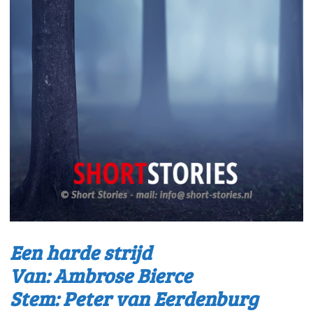
Een harde strijd
Van: Ambrose Bierce
Stem: Peter van Eerdenburg