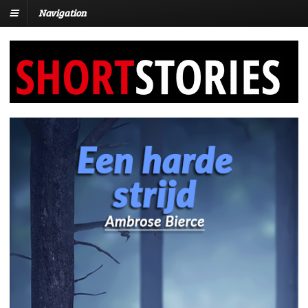
Navigation