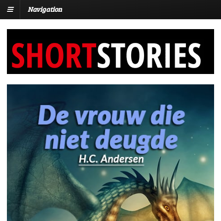
Navigation