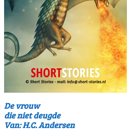
De vrouw
die niet deugde
Van: H.C. Andersen