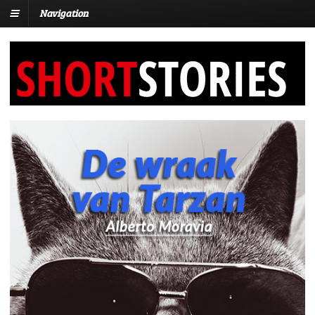
Navigation