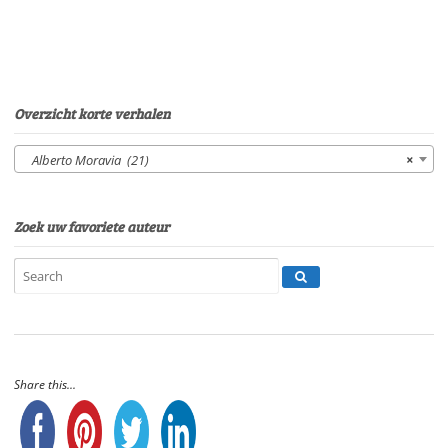
Overzicht korte verhalen
Alberto Moravia (21)
×
Zoek uw favoriete auteur
Share this...