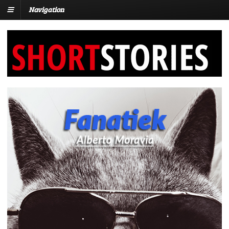
Navigation