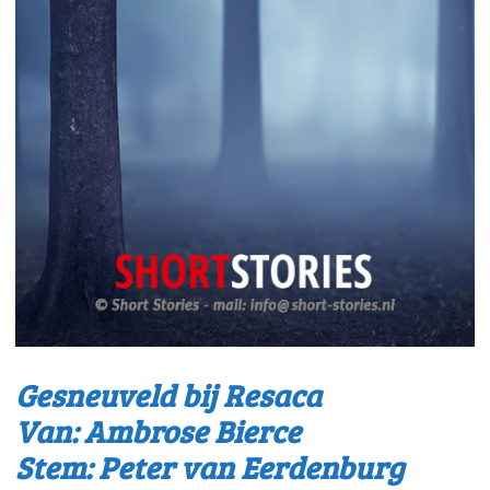
Gesneuveld bij Resaca
Van: Ambrose Bierce
Stem: Peter van Eerdenburg