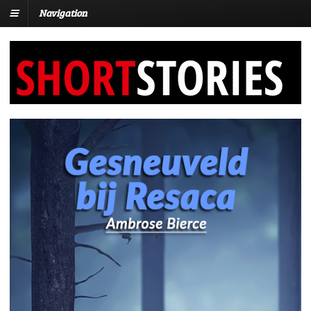
Navigation