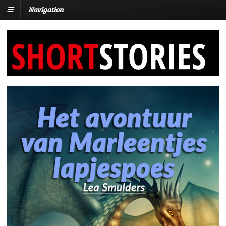
Navigation