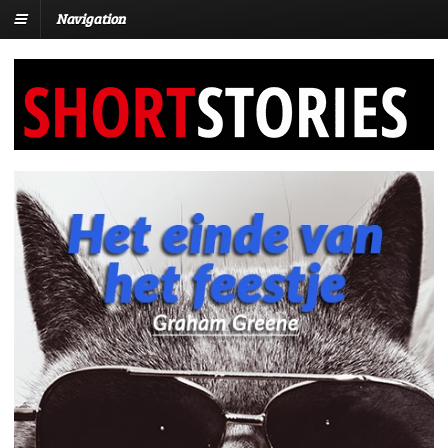
Navigation