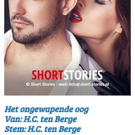
Het ongewapende oog
Van: H.C. ten Berge
Stem: H.C. ten Berge