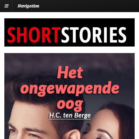
Navigation