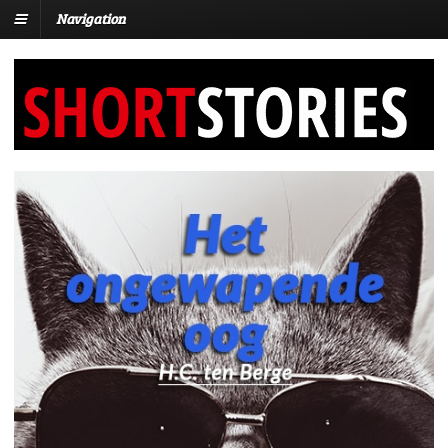
Navigation