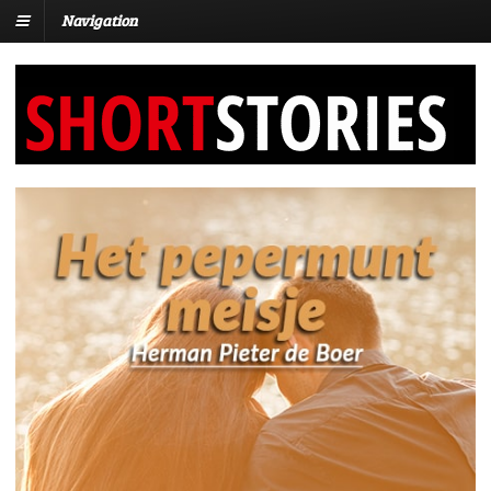
Navigation