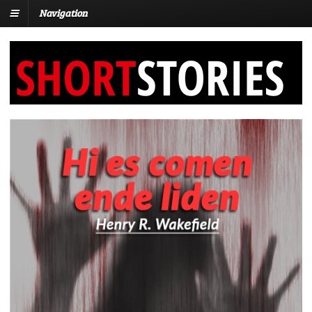
Navigation