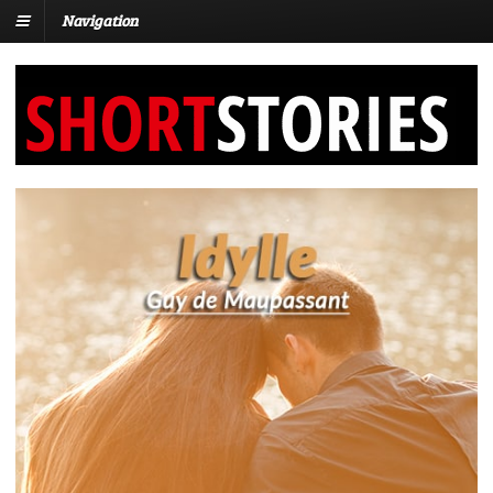
Navigation