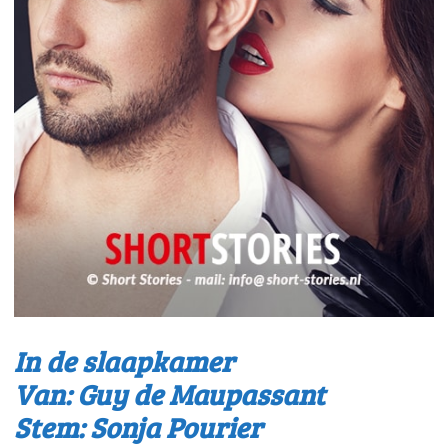
In de slaapkamer
Van: Guy de Maupassant
Stem: Sonja Pourier