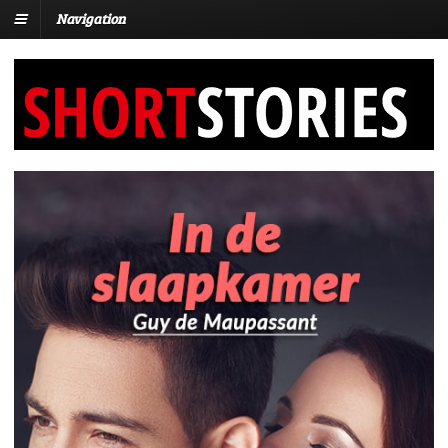
Navigation