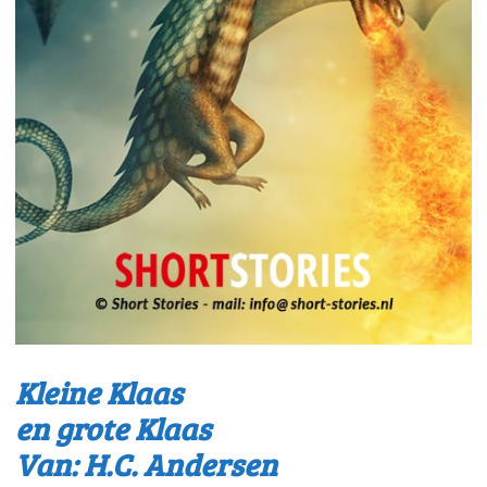
Kleine Klaas
en grote Klaas
Van: H.C. Andersen