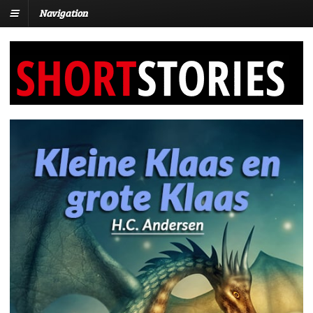
Navigation