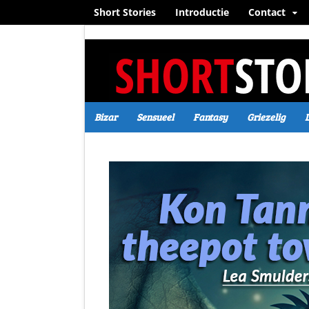
Short Stories
Introductie
Contact
Bizar
Sensueel
Fantasy
Griezelig