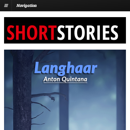
Navigation