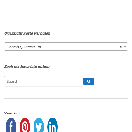
Overzicht korte verhalen
Anton Quintana (8)
×
Zoek uw favoriete auteur
Share this...