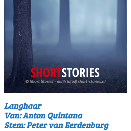
Langhaar
Van: Anton Quintana
Stem: Peter van Eerdenburg