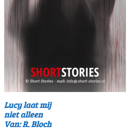
Lucy laat mij
niet alleen
Van: R. Bloch