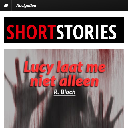
Navigation