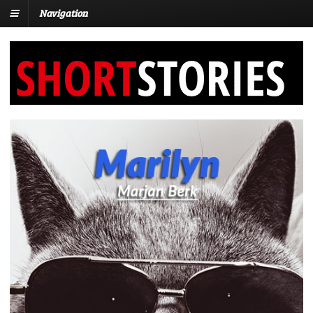
Navigation