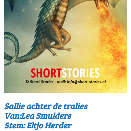
Sallie achter de tralies
Van:Lea Smulders
Stem: Eltjo Herder