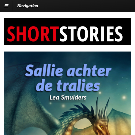
Navigation