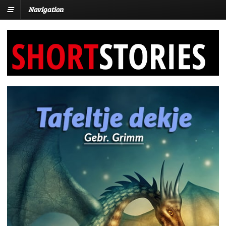
Navigation