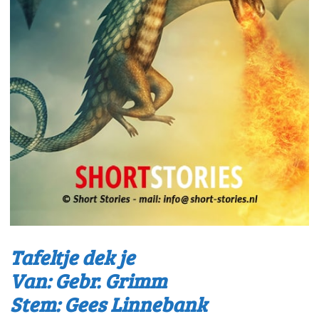
Tafeltje dek je
Van: Gebr. Grimm
Stem: Gees Linnebank